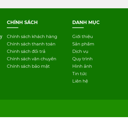
CHÍNH SÁCH
DANH MỤC
ây
Chính sách khách hàng
Giới thiệu
Chính sách thanh toán
Sản phẩm
Chinh sách đổi trả
Dịch vụ
Chính sách vận chuyển
Quy trình
Chính sách bảo mật
Hình ảnh
Tin tức
Liên hệ