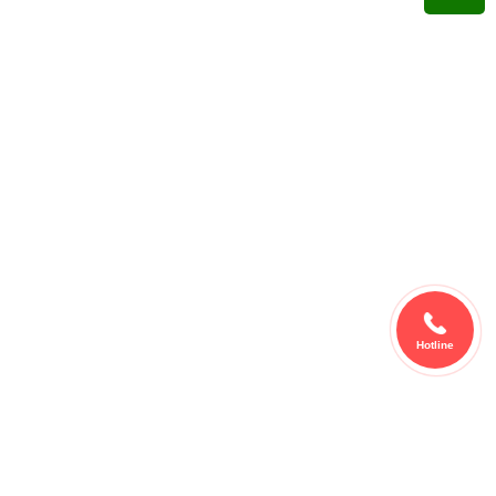
Hotline